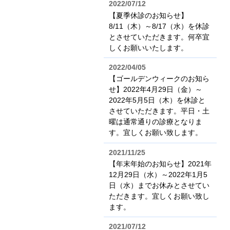
2022/07/12
【夏季休診のお知らせ】
8/11（木）～8/17（水）を休診
とさせていただきます。何卒宜
しくお願いいたします。
2022/04/05
【ゴールデンウィークのお知ら
せ】2022年4月29日（金）～
2022年5月5日（木）を休診と
させていただきます。平日・土
曜は通常通りの診療となりま
す。宜しくお願い致します。
2021/11/25
【年末年始のお知らせ】2021年
12月29日（水）～2022年1月5
日（水）までお休みとさせてい
ただきます。宜しくお願い致し
ます。
2021/07/12