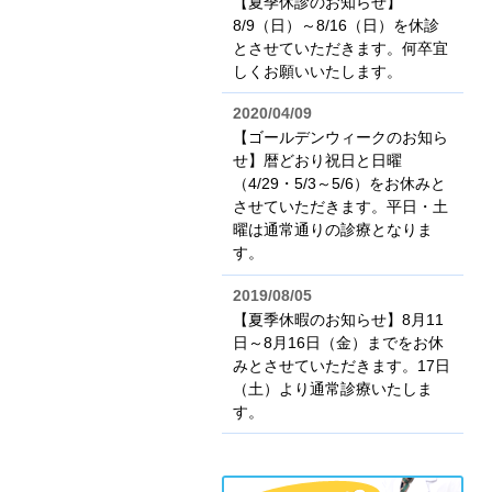
【夏季休診のお知らせ】
8/9（日）～8/16（日）を休診
とさせていただきます。何卒宜
しくお願いいたします。
2020/04/09
【ゴールデンウィークのお知ら
せ】暦どおり祝日と日曜
（4/29・5/3～5/6）をお休みと
させていただきます。平日・土
曜は通常通りの診療となりま
す。
2019/08/05
【夏季休暇のお知らせ】8月11
日～8月16日（金）までをお休
みとさせていただきます。17日
（土）より通常診療いたしま
す。