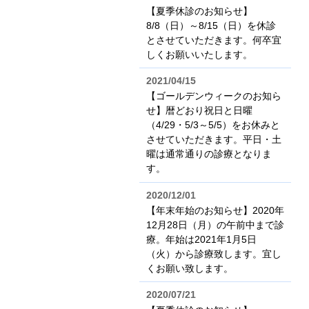
【夏季休診のお知らせ】
8/8（日）～8/15（日）を休診
とさせていただきます。何卒宜
しくお願いいたします。
2021/04/15
【ゴールデンウィークのお知ら
せ】暦どおり祝日と日曜
（4/29・5/3～5/5）をお休みと
させていただきます。平日・土
曜は通常通りの診療となりま
す。
2020/12/01
【年末年始のお知らせ】2020年
12月28日（月）の午前中まで診
療。年始は2021年1月5日
（火）から診療致します。宜し
くお願い致します。
2020/07/21