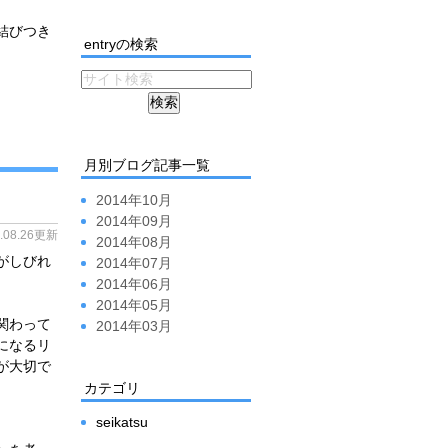
結びつき
entryの検索
月別ブログ記事一覧
2014年10月
2014年09月
4.08.26更新
2014年08月
がしびれ
2014年07月
2014年06月
2014年05月
関わって
2014年03月
になるリ
が大切で
カテゴリ
seikatsu