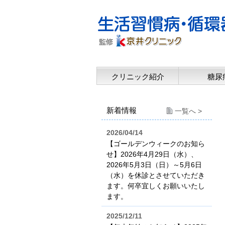
クリニック紹介
糖尿
新着情報
一覧へ >
2026/04/14
【ゴールデンウィークのお知ら
せ】2026年4月29日（水）、
2026年5月3日（日）～5月6日
（水）を休診とさせていただき
ます。何卒宜しくお願いいたし
ます。
2025/12/11