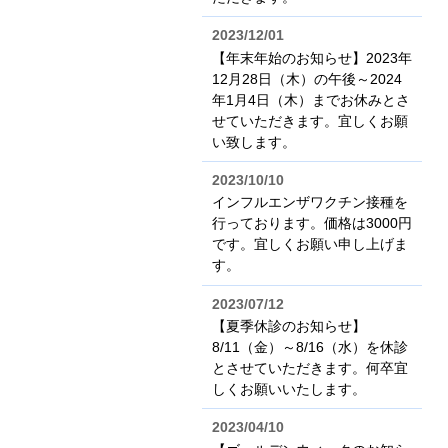
2023/12/01
【年末年始のお知らせ】2023年
12月28日（木）の午後～2024
年1月4日（木）までお休みとさ
せていただきます。宜しくお願
い致します。
2023/10/10
インフルエンザワクチン接種を
行っております。価格は3000円
です。宜しくお願い申し上げま
す。
2023/07/12
【夏季休診のお知らせ】
8/11（金）～8/16（水）を休診
とさせていただきます。何卒宜
しくお願いいたします。
2023/04/10