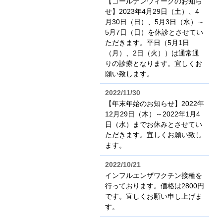
【ゴールデンウィークのお知ら
せ】2023年4月29日（土）、4
月30日（日）、5月3日（水）～
5月7日（日）を休診とさせてい
ただきます。平日（5月1日
（月）、2日（火））は通常通
りの診療となります。宜しくお
願い致します。
2022/11/30
【年末年始のお知らせ】2022年
12月29日（木）～2022年1月4
日（水）までお休みとさせてい
ただきます。宜しくお願い致し
ます。
2022/10/21
インフルエンザワクチン接種を
行っております。価格は2800円
です。宜しくお願い申し上げま
す。