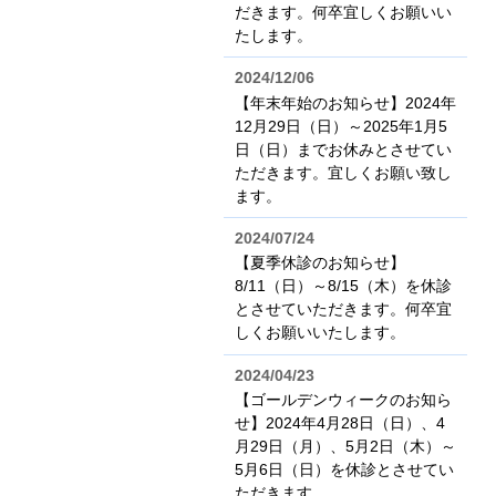
だきます。何卒宜しくお願いい
たします。
2024/12/06
【年末年始のお知らせ】2024年
12月29日（日）～2025年1月5
日（日）までお休みとさせてい
ただきます。宜しくお願い致し
ます。
2024/07/24
【夏季休診のお知らせ】
8/11（日）～8/15（木）を休診
とさせていただきます。何卒宜
しくお願いいたします。
2024/04/23
【ゴールデンウィークのお知ら
せ】2024年4月28日（日）、4
月29日（月）、5月2日（木）～
5月6日（日）を休診とさせてい
ただきます。