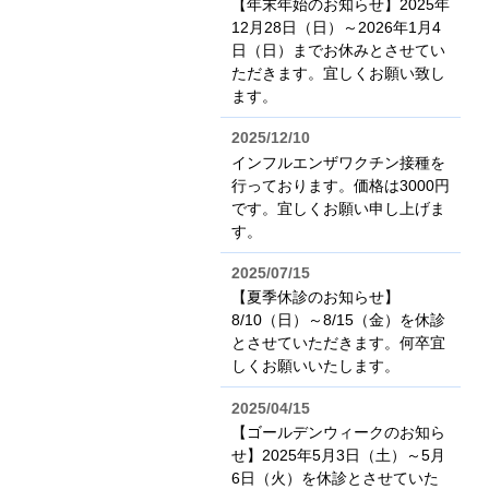
【年末年始のお知らせ】2025年
12月28日（日）～2026年1月4
日（日）までお休みとさせてい
ただきます。宜しくお願い致し
ます。
2025/12/10
インフルエンザワクチン接種を
行っております。価格は3000円
です。宜しくお願い申し上げま
す。
2025/07/15
【夏季休診のお知らせ】
8/10（日）～8/15（金）を休診
とさせていただきます。何卒宜
しくお願いいたします。
2025/04/15
【ゴールデンウィークのお知ら
せ】2025年5月3日（土）～5月
6日（火）を休診とさせていた