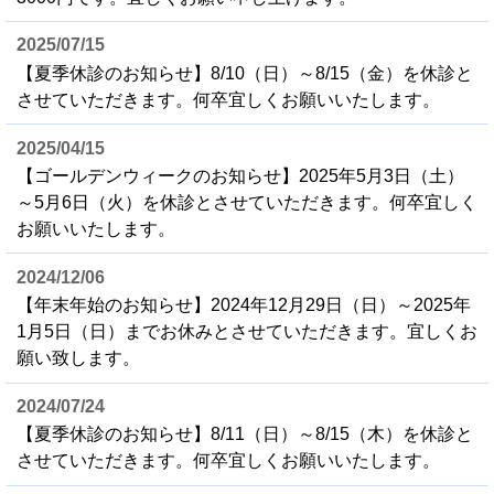
2025/07/15
【夏季休診のお知らせ】8/10（日）～8/15（金）を休診と
させていただきます。何卒宜しくお願いいたします。
2025/04/15
【ゴールデンウィークのお知らせ】2025年5月3日（土）
～5月6日（火）を休診とさせていただきます。何卒宜しく
お願いいたします。
2024/12/06
【年末年始のお知らせ】2024年12月29日（日）～2025年
1月5日（日）までお休みとさせていただきます。宜しくお
願い致します。
2024/07/24
【夏季休診のお知らせ】8/11（日）～8/15（木）を休診と
させていただきます。何卒宜しくお願いいたします。