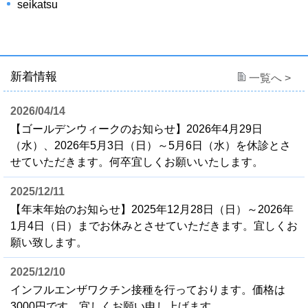
seikatsu
新着情報
一覧へ >
2026/04/14
【ゴールデンウィークのお知らせ】2026年4月29日
（水）、2026年5月3日（日）～5月6日（水）を休診とさ
せていただきます。何卒宜しくお願いいたします。
2025/12/11
【年末年始のお知らせ】2025年12月28日（日）～2026年
1月4日（日）までお休みとさせていただきます。宜しくお
願い致します。
2025/12/10
インフルエンザワクチン接種を行っております。価格は
3000円です。宜しくお願い申し上げます。