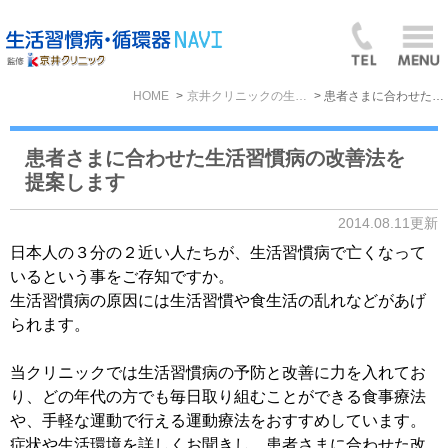
HOME
京井クリニックの生活習慣病BLOG
患者さまに合わせた生活習慣病の改善法を提案します
患者さまに合わせた生活習慣病の改善法を
提案します
2014.08.11更新
日本人の３分の２近い人たちが、生活習慣病で亡くなって
いるという事をご存知ですか。
生活習慣病の原因には生活習慣や食生活の乱れなどがあげ
られます。
当クリニックでは生活習慣病の予防と改善に力を入れてお
り、どの年代の方でも毎日取り組むことができる食事療法
や、手軽な運動で行える運動療法をおすすめしています。
症状や生活環境を詳しくお聞きし、患者さまに合わせた改