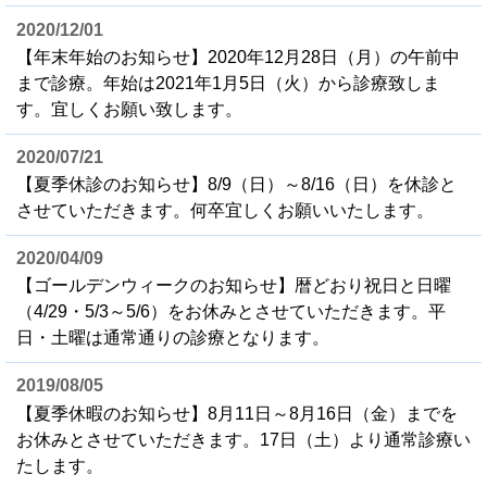
2020/12/01
【年末年始のお知らせ】2020年12月28日（月）の午前中
まで診療。年始は2021年1月5日（火）から診療致しま
す。宜しくお願い致します。
2020/07/21
【夏季休診のお知らせ】8/9（日）～8/16（日）を休診と
させていただきます。何卒宜しくお願いいたします。
2020/04/09
【ゴールデンウィークのお知らせ】暦どおり祝日と日曜
（4/29・5/3～5/6）をお休みとさせていただきます。平
日・土曜は通常通りの診療となります。
2019/08/05
【夏季休暇のお知らせ】8月11日～8月16日（金）までを
お休みとさせていただきます。17日（土）より通常診療い
たします。