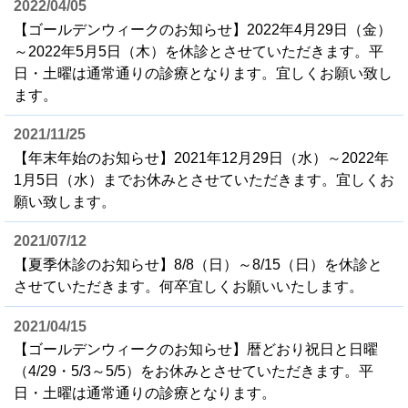
2022/04/05
【ゴールデンウィークのお知らせ】2022年4月29日（金）
～2022年5月5日（木）を休診とさせていただきます。平
日・土曜は通常通りの診療となります。宜しくお願い致し
ます。
2021/11/25
【年末年始のお知らせ】2021年12月29日（水）～2022年
1月5日（水）までお休みとさせていただきます。宜しくお
願い致します。
2021/07/12
【夏季休診のお知らせ】8/8（日）～8/15（日）を休診と
させていただきます。何卒宜しくお願いいたします。
2021/04/15
【ゴールデンウィークのお知らせ】暦どおり祝日と日曜
（4/29・5/3～5/5）をお休みとさせていただきます。平
日・土曜は通常通りの診療となります。