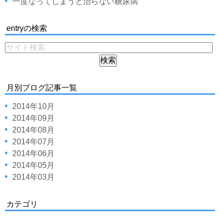
一度なってしまうと治らない糖尿病
entryの検索
月別ブログ記事一覧
2014年10月
2014年09月
2014年08月
2014年07月
2014年06月
2014年05月
2014年03月
カテゴリ