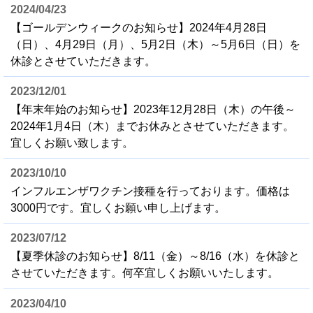
2024/04/23
【ゴールデンウィークのお知らせ】2024年4月28日
（日）、4月29日（月）、5月2日（木）～5月6日（日）を
休診とさせていただきます。
2023/12/01
【年末年始のお知らせ】2023年12月28日（木）の午後～
2024年1月4日（木）までお休みとさせていただきます。
宜しくお願い致します。
2023/10/10
インフルエンザワクチン接種を行っております。価格は
3000円です。宜しくお願い申し上げます。
2023/07/12
【夏季休診のお知らせ】8/11（金）～8/16（水）を休診と
させていただきます。何卒宜しくお願いいたします。
2023/04/10