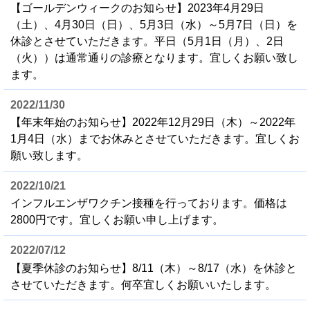
【ゴールデンウィークのお知らせ】2023年4月29日
（土）、4月30日（日）、5月3日（水）～5月7日（日）を
休診とさせていただきます。平日（5月1日（月）、2日
（火））は通常通りの診療となります。宜しくお願い致し
ます。
2022/11/30
【年末年始のお知らせ】2022年12月29日（木）～2022年
1月4日（水）までお休みとさせていただきます。宜しくお
願い致します。
2022/10/21
インフルエンザワクチン接種を行っております。価格は
2800円です。宜しくお願い申し上げます。
2022/07/12
【夏季休診のお知らせ】8/11（木）～8/17（水）を休診と
させていただきます。何卒宜しくお願いいたします。