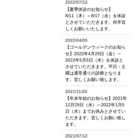
2022/07/12
【夏季休診のお知らせ】
8/11（木）～8/17（水）を休診
とさせていただきます。何卒宜
しくお願いいたします。
2022/04/05
【ゴールデンウィークのお知ら
せ】2022年4月29日（金）～
2022年5月5日（木）を休診と
させていただきます。平日・土
曜は通常通りの診療となりま
す。宜しくお願い致します。
2021/11/25
【年末年始のお知らせ】2021年
12月29日（水）～2022年1月5
日（水）までお休みとさせてい
ただきます。宜しくお願い致し
ます。
2021/07/12