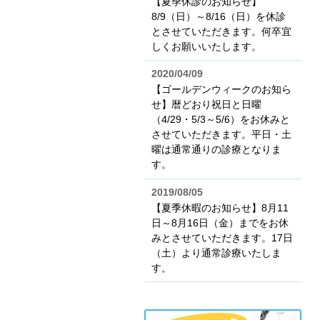
【夏季休診のお知らせ】
8/9（日）～8/16（日）を休診
とさせていただきます。何卒宜
しくお願いいたします。
2020/04/09
【ゴールデンウィークのお知ら
せ】暦どおり祝日と日曜
（4/29・5/3～5/6）をお休みと
させていただきます。平日・土
曜は通常通りの診療となりま
す。
2019/08/05
【夏季休暇のお知らせ】8月11
日～8月16日（金）までをお休
みとさせていただきます。17日
（土）より通常診療いたしま
す。