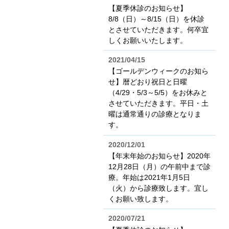
【夏季休診のお知らせ】
8/8（日）～8/15（日）を休診
とさせていただきます。何卒宜
しくお願いいたします。
2021/04/15
【ゴールデンウィークのお知ら
せ】暦どおり祝日と日曜
（4/29・5/3～5/5）をお休みと
させていただきます。平日・土
曜は通常通りの診療となりま
す。
2020/12/01
【年末年始のお知らせ】2020年
12月28日（月）の午前中まで診
療。年始は2021年1月5日
（火）から診療致します。宜し
くお願い致します。
2020/07/21