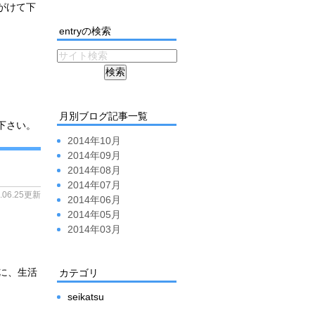
がけて下
entryの検索
月別ブログ記事一覧
下さい。
2014年10月
2014年09月
2014年08月
2014年07月
4.06.25更新
2014年06月
2014年05月
2014年03月
に、生活
カテゴリ
seikatsu