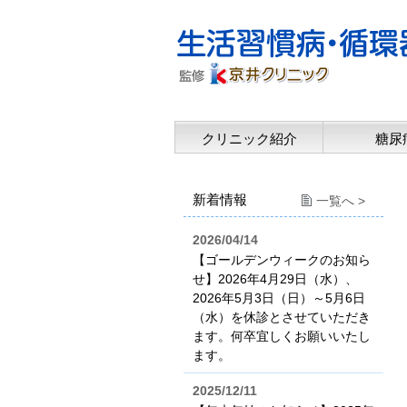
クリニック紹介
糖尿
新着情報
一覧へ >
2026/04/14
【ゴールデンウィークのお知ら
せ】2026年4月29日（水）、
2026年5月3日（日）～5月6日
（水）を休診とさせていただき
ます。何卒宜しくお願いいたし
ます。
2025/12/11