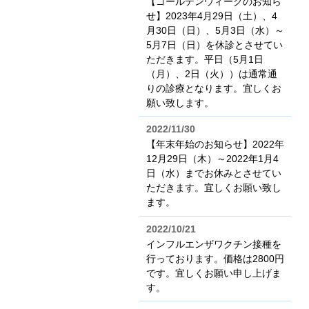
【ゴールデンウィークのお知ら
せ】2023年4月29日（土）、4
月30日（日）、5月3日（水）～
5月7日（日）を休診とさせてい
ただきます。平日（5月1日
（月）、2日（火））は通常通
りの診療となります。宜しくお
願い致します。
2022/11/30
【年末年始のお知らせ】2022年
12月29日（木）～2022年1月4
日（水）までお休みとさせてい
ただきます。宜しくお願い致し
ます。
2022/10/21
インフルエンザワクチン接種を
行っております。価格は2800円
です。宜しくお願い申し上げま
す。