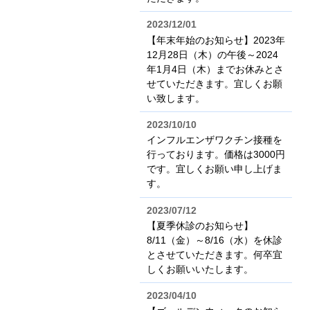
2023/12/01
【年末年始のお知らせ】2023年
12月28日（木）の午後～2024
年1月4日（木）までお休みとさ
せていただきます。宜しくお願
い致します。
2023/10/10
インフルエンザワクチン接種を
行っております。価格は3000円
です。宜しくお願い申し上げま
す。
2023/07/12
【夏季休診のお知らせ】
8/11（金）～8/16（水）を休診
とさせていただきます。何卒宜
しくお願いいたします。
2023/04/10