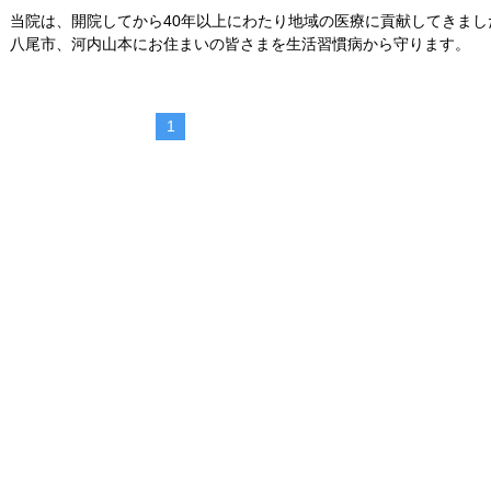
当院は、開院してから40年以上にわたり地域の医療に貢献してきまし
八尾市、河内山本にお住まいの皆さまを生活習慣病から守ります。
1