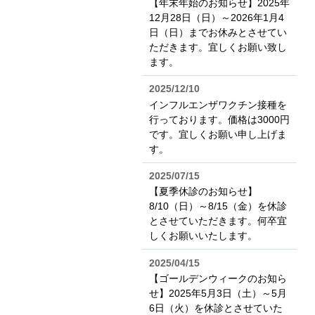
【年末年始のお知らせ】2025年
12月28日（日）～2026年1月4
日（日）までお休みとさせてい
ただきます。宜しくお願い致し
ます。
2025/12/10
インフルエンザワクチン接種を
行っております。価格は3000円
です。宜しくお願い申し上げま
す。
2025/07/15
【夏季休診のお知らせ】
8/10（日）～8/15（金）を休診
とさせていただきます。何卒宜
しくお願いいたします。
2025/04/15
【ゴールデンウィークのお知ら
せ】2025年5月3日（土）～5月
6日（火）を休診とさせていた