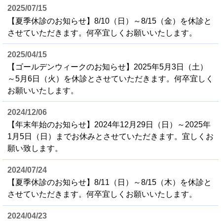
2025/07/15
【夏季休診のお知らせ】8/10（日）～8/15（金）を休診と
させていただきます。何卒宜しくお願いいたします。
2025/04/15
【ゴールデンウィークのお知らせ】2025年5月3日（土）
～5月6日（火）を休診とさせていただきます。何卒宜しく
お願いいたします。
2024/12/06
【年末年始のお知らせ】2024年12月29日（日）～2025年
1月5日（日）までお休みとさせていただきます。宜しくお
願い致します。
2024/07/24
【夏季休診のお知らせ】8/11（日）～8/15（木）を休診と
させていただきます。何卒宜しくお願いいたします。
2024/04/23