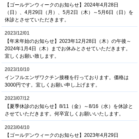
【ゴールデンウィークのお知らせ】2024年4月28日
（日）、4月29日（月）、5月2日（木）～5月6日（日）を
休診とさせていただきます。
2023/12/01
【年末年始のお知らせ】2023年12月28日（木）の午後～
2024年1月4日（木）までお休みとさせていただきます。
宜しくお願い致します。
2023/10/10
インフルエンザワクチン接種を行っております。価格は
3000円です。宜しくお願い申し上げます。
2023/07/12
【夏季休診のお知らせ】8/11（金）～8/16（水）を休診と
させていただきます。何卒宜しくお願いいたします。
2023/04/10
【ゴールデンウィークのお知らせ】2023年4月29日