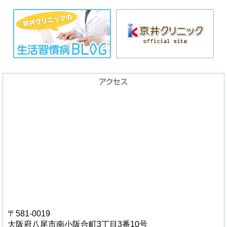
〒581-0019
大阪府八尾市南小阪合町3丁目3番10号