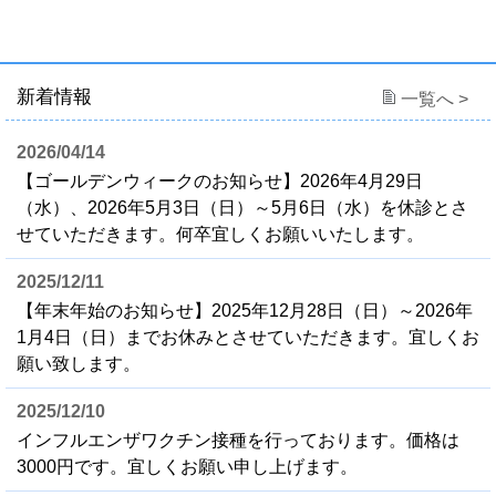
新着情報
一覧へ >
2026/04/14
【ゴールデンウィークのお知らせ】2026年4月29日
（水）、2026年5月3日（日）～5月6日（水）を休診とさ
せていただきます。何卒宜しくお願いいたします。
2025/12/11
【年末年始のお知らせ】2025年12月28日（日）～2026年
1月4日（日）までお休みとさせていただきます。宜しくお
願い致します。
2025/12/10
インフルエンザワクチン接種を行っております。価格は
3000円です。宜しくお願い申し上げます。