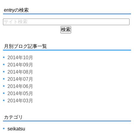
entryの検索
月別ブログ記事一覧
2014年10月
2014年09月
2014年08月
2014年07月
2014年06月
2014年05月
2014年03月
カテゴリ
seikatsu