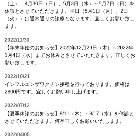
（土）、4月30日（日）、5月3日（水）～5月7日（日）を
休診とさせていただきます。平日（5月1日（月）、2日
（火））は通常通りの診療となります。宜しくお願い致し
ます。
2022/11/30
【年末年始のお知らせ】2022年12月29日（木）～2022年
1月4日（水）までお休みとさせていただきます。宜しくお
願い致します。
2022/10/21
インフルエンザワクチン接種を行っております。価格は
2800円です。宜しくお願い申し上げます。
2022/07/12
【夏季休診のお知らせ】8/11（木）～8/17（水）を休診と
させていただきます。何卒宜しくお願いいたします。
2022/04/05