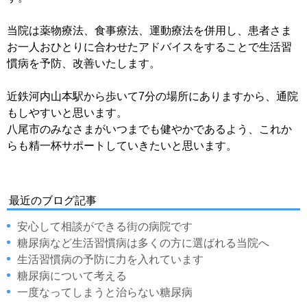
当院は薬物療法、食事療法、運動療法を併用し、患者さま
お一人おひとりに合わせたアドバイスをすることで生活習
慣病を予防、改善いたします。
近鉄河内山本駅から歩いて7分の場所にありますから、通院
もしやすいと思います。
八尾市のみなさまがいつまでも健やかであるよう、これか
らも精一杯サポートしていきたいと思います。
最近のブログ記事
安心して相談ができる街の病院です
糖尿病など生活習慣病は多くの方に選ばれる当院へ
生活習慣病の予防に力を入れています
糖尿病について考える
一度なってしまうと治らない糖尿病