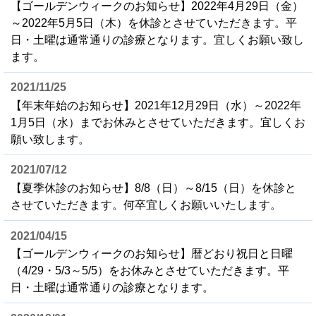
【ゴールデンウィークのお知らせ】2022年4月29日（金）
～2022年5月5日（木）を休診とさせていただきます。平
日・土曜は通常通りの診療となります。宜しくお願い致し
ます。
2021/11/25
【年末年始のお知らせ】2021年12月29日（水）～2022年
1月5日（水）までお休みとさせていただきます。宜しくお
願い致します。
2021/07/12
【夏季休診のお知らせ】8/8（日）～8/15（日）を休診と
させていただきます。何卒宜しくお願いいたします。
2021/04/15
【ゴールデンウィークのお知らせ】暦どおり祝日と日曜
（4/29・5/3～5/5）をお休みとさせていただきます。平
日・土曜は通常通りの診療となります。