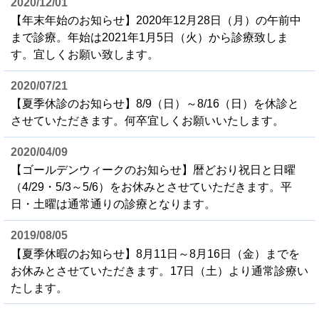
2020/12/01
【年末年始のお知らせ】2020年12月28日（月）の午前中
まで診療。年始は2021年1月5日（火）から診療致しま
す。宜しくお願い致します。
2020/07/21
【夏季休診のお知らせ】8/9（日）～8/16（日）を休診と
させていただきます。何卒宜しくお願いいたします。
2020/04/09
【ゴールデンウィークのお知らせ】暦どおり祝日と日曜
（4/29・5/3～5/6）をお休みとさせていただきます。平
日・土曜は通常通りの診療となります。
2019/08/05
【夏季休暇のお知らせ】8月11日～8月16日（金）までを
お休みとさせていただきます。17日（土）より通常診療い
たします。