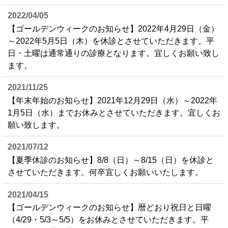
2022/04/05
【ゴールデンウィークのお知らせ】2022年4月29日（金）
～2022年5月5日（木）を休診とさせていただきます。平
日・土曜は通常通りの診療となります。宜しくお願い致し
ます。
2021/11/25
【年末年始のお知らせ】2021年12月29日（水）～2022年
1月5日（水）までお休みとさせていただきます。宜しくお
願い致します。
2021/07/12
【夏季休診のお知らせ】8/8（日）～8/15（日）を休診と
させていただきます。何卒宜しくお願いいたします。
2021/04/15
【ゴールデンウィークのお知らせ】暦どおり祝日と日曜
（4/29・5/3～5/5）をお休みとさせていただきます。平