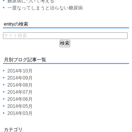
糖尿病について考える
一度なってしまうと治らない糖尿病
entryの検索
月別ブログ記事一覧
2014年10月
2014年09月
2014年08月
2014年07月
2014年06月
2014年05月
2014年03月
カテゴリ