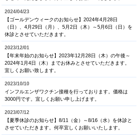
2024/04/23
【ゴールデンウィークのお知らせ】2024年4月28日
（日）、4月29日（月）、5月2日（木）～5月6日（日）を
休診とさせていただきます。
2023/12/01
【年末年始のお知らせ】2023年12月28日（木）の午後～
2024年1月4日（木）までお休みとさせていただきます。
宜しくお願い致します。
2023/10/10
インフルエンザワクチン接種を行っております。価格は
3000円です。宜しくお願い申し上げます。
2023/07/12
【夏季休診のお知らせ】8/11（金）～8/16（水）を休診と
させていただきます。何卒宜しくお願いいたします。