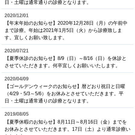
日・土曜は通常通りの診療となります。
2020/12/01
【年末年始のお知らせ】2020年12月28日（月）の午前中
まで診療。年始は2021年1月5日（火）から診療致しま
す。宜しくお願い致します。
2020/07/21
【夏季休診のお知らせ】8/9（日）～8/16（日）を休診と
させていただきます。何卒宜しくお願いいたします。
2020/04/09
【ゴールデンウィークのお知らせ】暦どおり祝日と日曜
（4/29・5/3～5/6）をお休みとさせていただきます。平
日・土曜は通常通りの診療となります。
2019/08/05
【夏季休暇のお知らせ】8月11日～8月16日（金）までを
お休みとさせていただきます。17日（土）より通常診療い