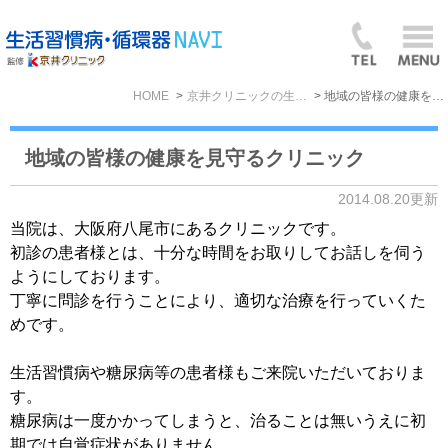
HOME
京井クリニックの生活習慣病BLOG
地域の皆様の健康を見守るクリニック
地域の皆様の健康を見守るクリニック
2014.08.20更新
当院は、大阪府八尾市にあるクリニックです。
初診の患者様とは、十分な時間をお取りしてお話しを伺う
ようにしております。
丁寧に問診を行うことにより、適切な治療を行っていくた
めです。
生活習慣病や糖尿病等の患者様もご来院いただいておりま
す。
糖尿病は一度かかってしまうと、治ることは無いうえに初
期では自覚症状がありません。