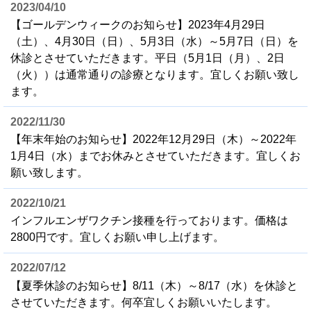
2023/04/10
【ゴールデンウィークのお知らせ】2023年4月29日
（土）、4月30日（日）、5月3日（水）～5月7日（日）を
休診とさせていただきます。平日（5月1日（月）、2日
（火））は通常通りの診療となります。宜しくお願い致し
ます。
2022/11/30
【年末年始のお知らせ】2022年12月29日（木）～2022年
1月4日（水）までお休みとさせていただきます。宜しくお
願い致します。
2022/10/21
インフルエンザワクチン接種を行っております。価格は
2800円です。宜しくお願い申し上げます。
2022/07/12
【夏季休診のお知らせ】8/11（木）～8/17（水）を休診と
させていただきます。何卒宜しくお願いいたします。