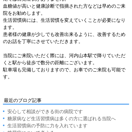
血糖値が高いと健康診断で指摘された方などは早めのご来
院をお勧めします。
生活習慣病には、生活習慣を変えていくことが必要になり
ます。
患者様の健康が少しでも改善出来るように、改善するため
のお話を丁寧にさせていただきます。
当院にご来院いただく際には、河内山本駅で降りていただ
くと駅から徒歩で数分の距離にございます。
駐車場も完備しておりますので、お車でのご来院も可能で
す。
最近のブログ記事
安心して相談ができる街の病院です
糖尿病など生活習慣病は多くの方に選ばれる当院へ
生活習慣病の予防に力を入れています