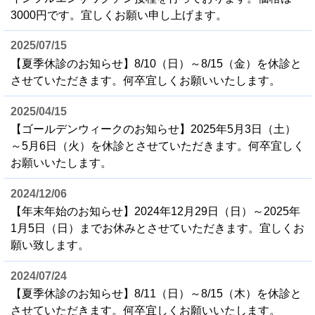
3000円です。宜しくお願い申し上げます。
2025/07/15
【夏季休診のお知らせ】8/10（日）～8/15（金）を休診と
させていただきます。何卒宜しくお願いいたします。
2025/04/15
【ゴールデンウィークのお知らせ】2025年5月3日（土）
～5月6日（火）を休診とさせていただきます。何卒宜しく
お願いいたします。
2024/12/06
【年末年始のお知らせ】2024年12月29日（日）～2025年
1月5日（日）までお休みとさせていただきます。宜しくお
願い致します。
2024/07/24
【夏季休診のお知らせ】8/11（日）～8/15（木）を休診と
させていただきます。何卒宜しくお願いいたします。