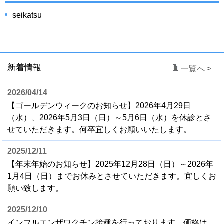
seikatsu
新着情報
一覧へ >
2026/04/14
【ゴールデンウィークのお知らせ】2026年4月29日
（水）、2026年5月3日（日）～5月6日（水）を休診とさ
せていただきます。何卒宜しくお願いいたします。
2025/12/11
【年末年始のお知らせ】2025年12月28日（日）～2026年
1月4日（日）までお休みとさせていただきます。宜しくお
願い致します。
2025/12/10
インフルエンザワクチン接種を行っております。価格は