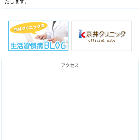
たします。