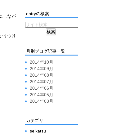
entryの検索
にしなが
かりつけ
月別ブログ記事一覧
2014年10月
2014年09月
2014年08月
2014年07月
2014年06月
2014年05月
2014年03月
カテゴリ
seikatsu