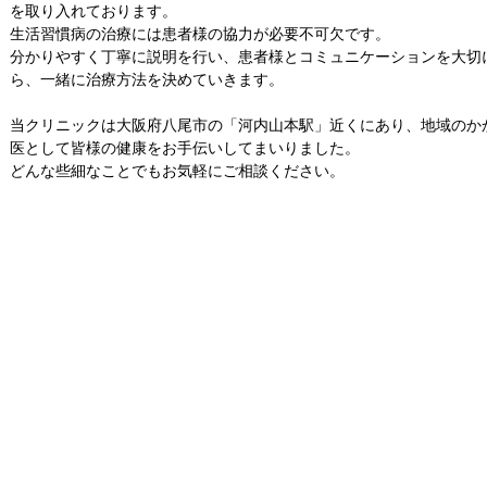
を取り入れております。
生活習慣病の治療には患者様の協力が必要不可欠です。
分かりやすく丁寧に説明を行い、患者様とコミュニケーションを大切
ら、一緒に治療方法を決めていきます。
当クリニックは大阪府八尾市の「河内山本駅」近くにあり、地域のか
医として皆様の健康をお手伝いしてまいりました。
どんな些細なことでもお気軽にご相談ください。