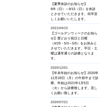
【夏季休診のお知らせ】
8/8（日）～8/15（日）を休診
とさせていただきます。何卒宜
しくお願いいたします。
2021/04/15
【ゴールデンウィークのお知ら
せ】暦どおり祝日と日曜
（4/29・5/3～5/5）をお休みと
させていただきます。平日・土
曜は通常通りの診療となりま
す。
2020/12/01
【年末年始のお知らせ】2020年
12月28日（月）の午前中まで診
療。年始は2021年1月5日
（火）から診療致します。宜し
くお願い致します。
2020/07/21