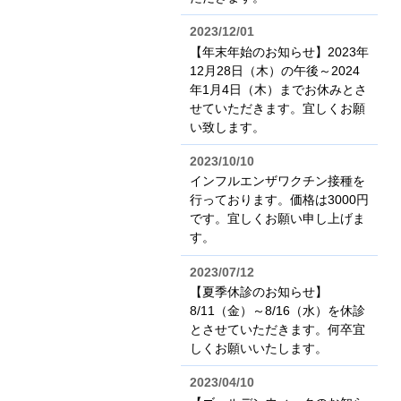
2023/12/01
【年末年始のお知らせ】2023年
12月28日（木）の午後～2024
年1月4日（木）までお休みとさ
せていただきます。宜しくお願
い致します。
2023/10/10
インフルエンザワクチン接種を
行っております。価格は3000円
です。宜しくお願い申し上げま
す。
2023/07/12
【夏季休診のお知らせ】
8/11（金）～8/16（水）を休診
とさせていただきます。何卒宜
しくお願いいたします。
2023/04/10