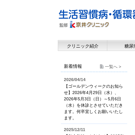
クリニック紹介
糖尿
新着情報
一覧へ >
2026/04/14
【ゴールデンウィークのお知ら
せ】2026年4月29日（水）、
2026年5月3日（日）～5月6日
（水）を休診とさせていただき
ます。何卒宜しくお願いいたし
ます。
2025/12/11