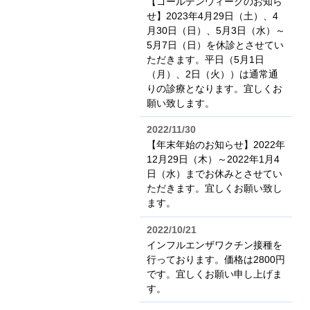
【ゴールデンウィークのお知ら
せ】2023年4月29日（土）、4
月30日（日）、5月3日（水）～
5月7日（日）を休診とさせてい
ただきます。平日（5月1日
（月）、2日（火））は通常通
りの診療となります。宜しくお
願い致します。
2022/11/30
【年末年始のお知らせ】2022年
12月29日（木）～2022年1月4
日（水）までお休みとさせてい
ただきます。宜しくお願い致し
ます。
2022/10/21
インフルエンザワクチン接種を
行っております。価格は2800円
です。宜しくお願い申し上げま
す。