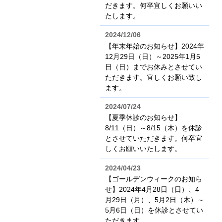
だきます。何卒宜しくお願いい
たします。
2024/12/06
【年末年始のお知らせ】2024年
12月29日（日）～2025年1月5
日（日）までお休みとさせてい
ただきます。宜しくお願い致し
ます。
2024/07/24
【夏季休診のお知らせ】
8/11（日）～8/15（木）を休診
とさせていただきます。何卒宜
しくお願いいたします。
2024/04/23
【ゴールデンウィークのお知ら
せ】2024年4月28日（日）、4
月29日（月）、5月2日（木）～
5月6日（日）を休診とさせてい
ただきます。