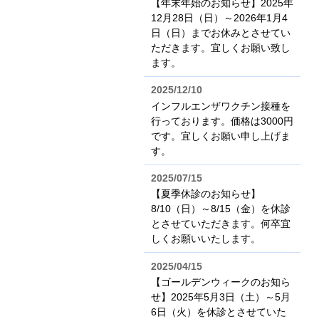
【年末年始のお知らせ】2025年
12月28日（日）～2026年1月4
日（日）までお休みとさせてい
ただきます。宜しくお願い致し
ます。
2025/12/10
インフルエンザワクチン接種を
行っております。価格は3000円
です。宜しくお願い申し上げま
す。
2025/07/15
【夏季休診のお知らせ】
8/10（日）～8/15（金）を休診
とさせていただきます。何卒宜
しくお願いいたします。
2025/04/15
【ゴールデンウィークのお知ら
せ】2025年5月3日（土）～5月
6日（火）を休診とさせていた