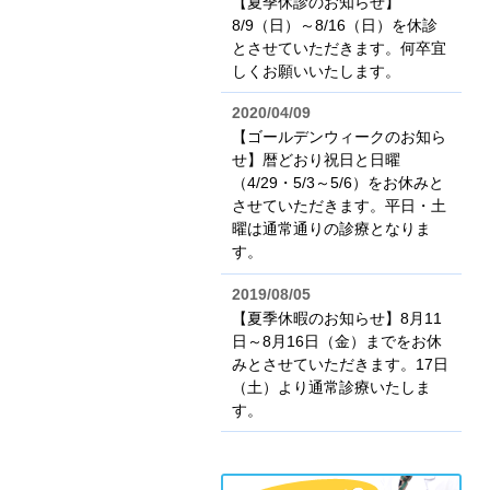
【夏季休診のお知らせ】
8/9（日）～8/16（日）を休診
とさせていただきます。何卒宜
しくお願いいたします。
2020/04/09
【ゴールデンウィークのお知ら
せ】暦どおり祝日と日曜
（4/29・5/3～5/6）をお休みと
させていただきます。平日・土
曜は通常通りの診療となりま
す。
2019/08/05
【夏季休暇のお知らせ】8月11
日～8月16日（金）までをお休
みとさせていただきます。17日
（土）より通常診療いたしま
す。