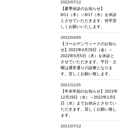
2022/07/12
【夏季休診のお知らせ】
8/11（木）～8/17（水）を休診
とさせていただきます。何卒宜
しくお願いいたします。
2022/04/05
【ゴールデンウィークのお知ら
せ】2022年4月29日（金）～
2022年5月5日（木）を休診と
させていただきます。平日・土
曜は通常通りの診療となりま
す。宜しくお願い致します。
2021/11/25
【年末年始のお知らせ】2021年
12月29日（水）～2022年1月5
日（水）までお休みとさせてい
ただきます。宜しくお願い致し
ます。
2021/07/12