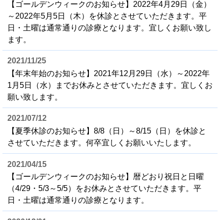
【ゴールデンウィークのお知らせ】2022年4月29日（金）
～2022年5月5日（木）を休診とさせていただきます。平
日・土曜は通常通りの診療となります。宜しくお願い致し
ます。
2021/11/25
【年末年始のお知らせ】2021年12月29日（水）～2022年
1月5日（水）までお休みとさせていただきます。宜しくお
願い致します。
2021/07/12
【夏季休診のお知らせ】8/8（日）～8/15（日）を休診と
させていただきます。何卒宜しくお願いいたします。
2021/04/15
【ゴールデンウィークのお知らせ】暦どおり祝日と日曜
（4/29・5/3～5/5）をお休みとさせていただきます。平
日・土曜は通常通りの診療となります。