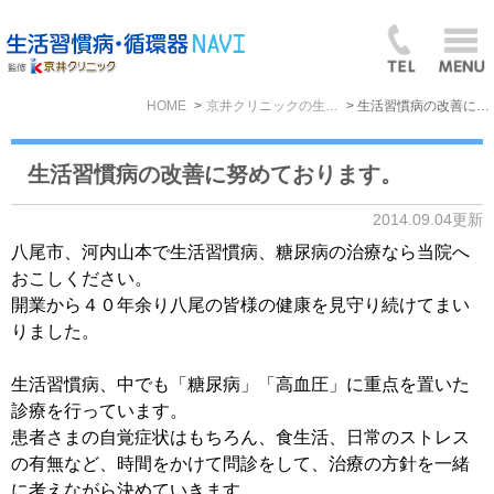
HOME
京井クリニックの生活習慣病BLOG
生活習慣病の改善に努めております。
生活習慣病の改善に努めております。
2014.09.04更新
八尾市、河内山本で生活習慣病、糖尿病の治療なら当院へ
おこしください。
開業から４０年余り八尾の皆様の健康を見守り続けてまい
りました。
生活習慣病、中でも「糖尿病」「高血圧」に重点を置いた
診療を行っています。
患者さまの自覚症状はもちろん、食生活、日常のストレス
の有無など、時間をかけて問診をして、治療の方針を一緒
に考えながら決めていきます。