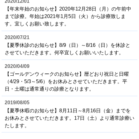
2020/12/01
【年末年始のお知らせ】2020年12月28日（月）の午前中
まで診療。年始は2021年1月5日（火）から診療致しま
す。宜しくお願い致します。
2020/07/21
【夏季休診のお知らせ】8/9（日）～8/16（日）を休診と
させていただきます。何卒宜しくお願いいたします。
2020/04/09
【ゴールデンウィークのお知らせ】暦どおり祝日と日曜
（4/29・5/3～5/6）をお休みとさせていただきます。平
日・土曜は通常通りの診療となります。
2019/08/05
【夏季休暇のお知らせ】8月11日～8月16日（金）までを
お休みとさせていただきます。17日（土）より通常診療い
たします。