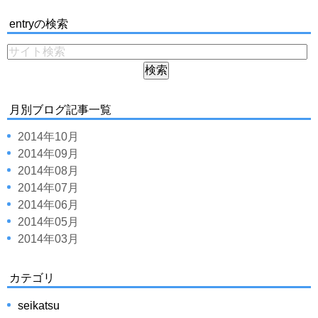
entryの検索
月別ブログ記事一覧
2014年10月
2014年09月
2014年08月
2014年07月
2014年06月
2014年05月
2014年03月
カテゴリ
seikatsu