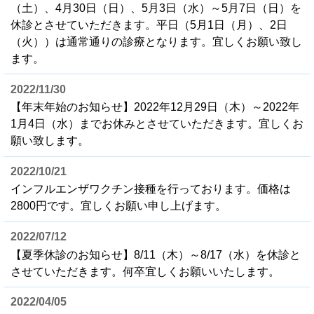
（土）、4月30日（日）、5月3日（水）～5月7日（日）を
休診とさせていただきます。平日（5月1日（月）、2日
（火））は通常通りの診療となります。宜しくお願い致し
ます。
2022/11/30
【年末年始のお知らせ】2022年12月29日（木）～2022年
1月4日（水）までお休みとさせていただきます。宜しくお
願い致します。
2022/10/21
インフルエンザワクチン接種を行っております。価格は
2800円です。宜しくお願い申し上げます。
2022/07/12
【夏季休診のお知らせ】8/11（木）～8/17（水）を休診と
させていただきます。何卒宜しくお願いいたします。
2022/04/05