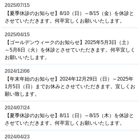
2025/07/15
【夏季休診のお知らせ】8/10（日）～8/15（金）を休診と
させていただきます。何卒宜しくお願いいたします。
2025/04/15
【ゴールデンウィークのお知らせ】2025年5月3日（土）
～5月6日（火）を休診とさせていただきます。何卒宜しく
お願いいたします。
2024/12/06
【年末年始のお知らせ】2024年12月29日（日）～2025年
1月5日（日）までお休みとさせていただきます。宜しくお
願い致します。
2024/07/24
【夏季休診のお知らせ】8/11（日）～8/15（木）を休診と
させていただきます。何卒宜しくお願いいたします。
2024/04/23