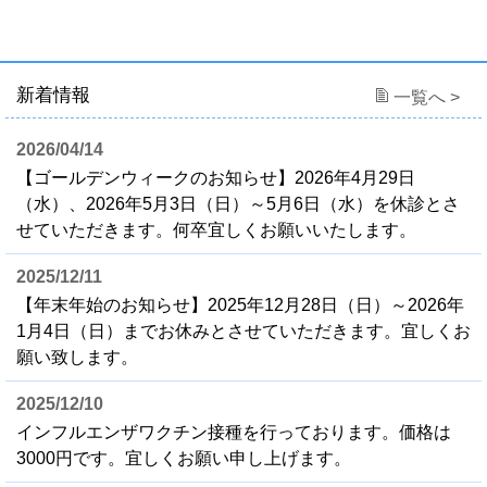
新着情報
一覧へ >
2026/04/14
【ゴールデンウィークのお知らせ】2026年4月29日
（水）、2026年5月3日（日）～5月6日（水）を休診とさ
せていただきます。何卒宜しくお願いいたします。
2025/12/11
【年末年始のお知らせ】2025年12月28日（日）～2026年
1月4日（日）までお休みとさせていただきます。宜しくお
願い致します。
2025/12/10
インフルエンザワクチン接種を行っております。価格は
3000円です。宜しくお願い申し上げます。