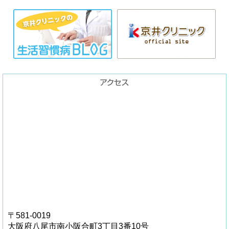
〒581-0019
大阪府八尾市南小阪合町3丁目3番10号