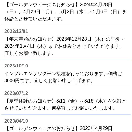
【ゴールデンウィークのお知らせ】2024年4月28日
（日）、4月29日（月）、5月2日（木）～5月6日（日）を
休診とさせていただきます。
2023/12/01
【年末年始のお知らせ】2023年12月28日（木）の午後～
2024年1月4日（木）までお休みとさせていただきます。
宜しくお願い致します。
2023/10/10
インフルエンザワクチン接種を行っております。価格は
3000円です。宜しくお願い申し上げます。
2023/07/12
【夏季休診のお知らせ】8/11（金）～8/16（水）を休診と
させていただきます。何卒宜しくお願いいたします。
2023/04/10
【ゴールデンウィークのお知らせ】2023年4月29日