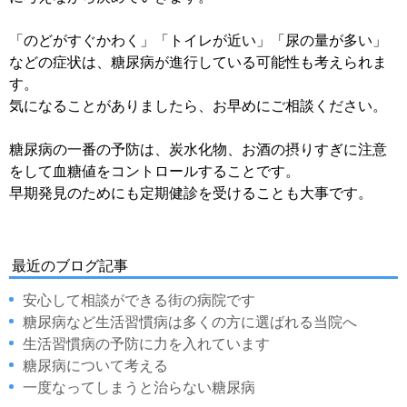
「のどがすぐかわく」「トイレが近い」「尿の量が多い」
などの症状は、糖尿病が進行している可能性も考えられま
す。
気になることがありましたら、お早めにご相談ください。
糖尿病の一番の予防は、炭水化物、お酒の摂りすぎに注意
をして血糖値をコントロールすることです。
早期発見のためにも定期健診を受けることも大事です。
最近のブログ記事
安心して相談ができる街の病院です
糖尿病など生活習慣病は多くの方に選ばれる当院へ
生活習慣病の予防に力を入れています
糖尿病について考える
一度なってしまうと治らない糖尿病