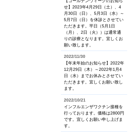
【ゴールデンウィークのお知ら
せ】2023年4月29日（土）、4
月30日（日）、5月3日（水）～
5月7日（日）を休診とさせてい
ただきます。平日（5月1日
（月）、2日（火））は通常通
りの診療となります。宜しくお
願い致します。
2022/11/30
【年末年始のお知らせ】2022年
12月29日（木）～2022年1月4
日（水）までお休みとさせてい
ただきます。宜しくお願い致し
ます。
2022/10/21
インフルエンザワクチン接種を
行っております。価格は2800円
です。宜しくお願い申し上げま
す。