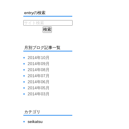
entryの検索
月別ブログ記事一覧
2014年10月
2014年09月
2014年08月
2014年07月
2014年06月
2014年05月
2014年03月
カテゴリ
seikatsu