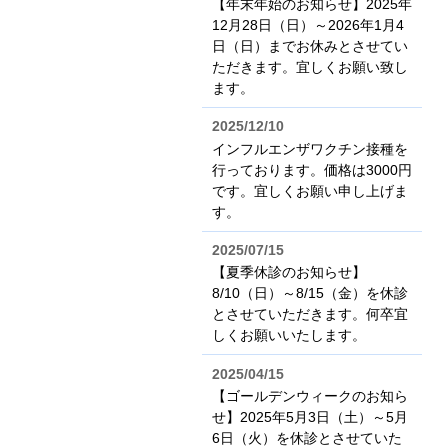
【年末年始のお知らせ】2025年
12月28日（日）～2026年1月4
日（日）までお休みとさせてい
ただきます。宜しくお願い致し
ます。
2025/12/10
インフルエンザワクチン接種を
行っております。価格は3000円
です。宜しくお願い申し上げま
す。
2025/07/15
【夏季休診のお知らせ】
8/10（日）～8/15（金）を休診
とさせていただきます。何卒宜
しくお願いいたします。
2025/04/15
【ゴールデンウィークのお知ら
せ】2025年5月3日（土）～5月
6日（火）を休診とさせていた