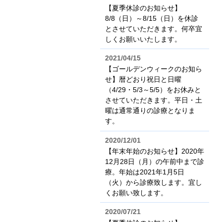
【夏季休診のお知らせ】
8/8（日）～8/15（日）を休診
とさせていただきます。何卒宜
しくお願いいたします。
2021/04/15
【ゴールデンウィークのお知ら
せ】暦どおり祝日と日曜
（4/29・5/3～5/5）をお休みと
させていただきます。平日・土
曜は通常通りの診療となりま
す。
2020/12/01
【年末年始のお知らせ】2020年
12月28日（月）の午前中まで診
療。年始は2021年1月5日
（火）から診療致します。宜し
くお願い致します。
2020/07/21