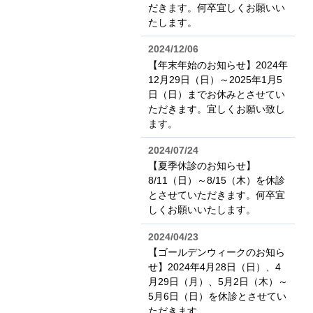
だきます。何卒宜しくお願いい
たします。
2024/12/06
【年末年始のお知らせ】2024年
12月29日（日）～2025年1月5
日（日）までお休みとさせてい
ただきます。宜しくお願い致し
ます。
2024/07/24
【夏季休診のお知らせ】
8/11（日）～8/15（木）を休診
とさせていただきます。何卒宜
しくお願いいたします。
2024/04/23
【ゴールデンウィークのお知ら
せ】2024年4月28日（日）、4
月29日（月）、5月2日（木）～
5月6日（日）を休診とさせてい
ただきます。