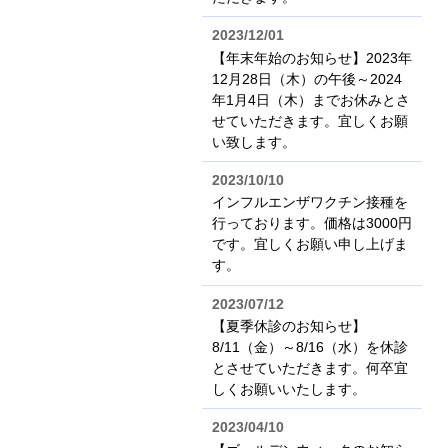
2023/12/01
【年末年始のお知らせ】2023年
12月28日（木）の午後～2024
年1月4日（木）までお休みとさ
せていただきます。宜しくお願
い致します。
2023/10/10
インフルエンザワクチン接種を
行っております。価格は3000円
です。宜しくお願い申し上げま
す。
2023/07/12
【夏季休診のお知らせ】
8/11（金）～8/16（水）を休診
とさせていただきます。何卒宜
しくお願いいたします。
2023/04/10