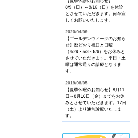
【夏季休診のお知らせ】
8/9（日）～8/16（日）を休診
とさせていただきます。何卒宜
しくお願いいたします。
2020/04/09
【ゴールデンウィークのお知ら
せ】暦どおり祝日と日曜
（4/29・5/3～5/6）をお休みと
させていただきます。平日・土
曜は通常通りの診療となりま
す。
2019/08/05
【夏季休暇のお知らせ】8月11
日～8月16日（金）までをお休
みとさせていただきます。17日
（土）より通常診療いたしま
す。