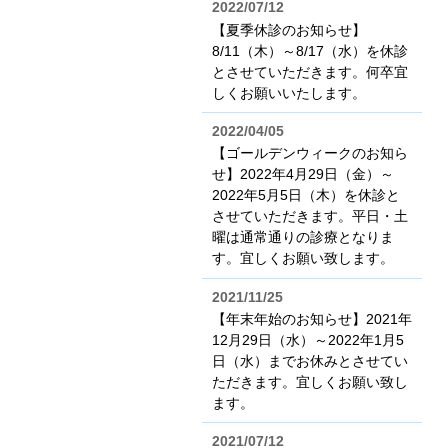
2022/07/12
【夏季休診のお知らせ】
8/11（木）～8/17（水）を休診
とさせていただきます。何卒宜
しくお願いいたします。
2022/04/05
【ゴールデンウィークのお知ら
せ】2022年4月29日（金）～
2022年5月5日（木）を休診と
させていただきます。平日・土
曜は通常通りの診療となりま
す。宜しくお願い致します。
2021/11/25
【年末年始のお知らせ】2021年
12月29日（水）～2022年1月5
日（水）までお休みとさせてい
ただきます。宜しくお願い致し
ます。
2021/07/12