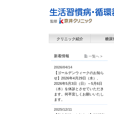
クリニック紹介
糖尿
新着情報
一覧へ >
2026/04/14
【ゴールデンウィークのお知ら
せ】2026年4月29日（水）、
2026年5月3日（日）～5月6日
（水）を休診とさせていただき
ます。何卒宜しくお願いいたし
ます。
2025/12/11